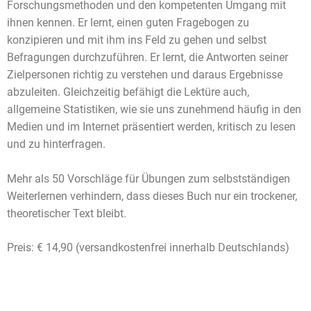
Forschungsmethoden und den kompetenten Umgang mit
ihnen kennen. Er lernt, einen guten Fragebogen zu
konzipieren und mit ihm ins Feld zu gehen und selbst
Befragungen durchzuführen. Er lernt, die Antworten seiner
Zielpersonen richtig zu verstehen und daraus Ergebnisse
abzuleiten. Gleichzeitig befähigt die Lektüre auch,
allgemeine Statistiken, wie sie uns zunehmend häufig in den
Medien und im Internet präsentiert werden, kritisch zu lesen
und zu hinterfragen.
Mehr als 50 Vorschläge für Übungen zum selbstständigen
Weiterlernen verhindern, dass dieses Buch nur ein trockener,
theoretischer Text bleibt.
Preis: € 14,90 (versandkostenfrei innerhalb Deutschlands)